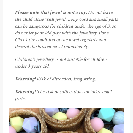
Please note that jewel is not a toy.
Do not leave
the child alone with jewel. Long cord and small parts
can be dangerous for children under the age of 3, so
do not let your kid play with the jewellery alone.
Check the condition of the jewel regularly and
discard the broken jewel immediately.
Children's jewellery is not suitable for children
under 3 years old.
Warning!
Risk of distortion, long string.
Warning!
The risk of suffocation, includes small
parts.