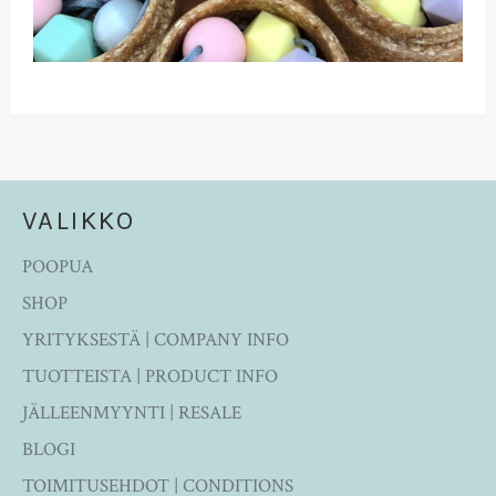
VALIKKO
POOPUA
SHOP
YRITYKSESTÄ | COMPANY INFO
TUOTTEISTA | PRODUCT INFO
JÄLLEENMYYNTI | RESALE
BLOGI
TOIMITUSEHDOT | CONDITIONS