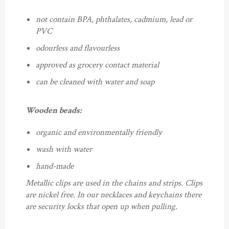
not contain BPA, phthalates, cadmium, lead or
PVC
odourless and flavourless
approved as grocery contact material
can be cleaned with water and soap
Wooden beads:
organic and environmentally friendly
wash with water
hand-made
Metallic clips are used in the chains and strips. Clips
are nickel free. In our necklaces and keychains there
are security locks that open up when pulling.