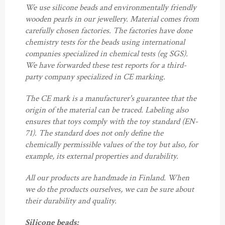
We use silicone beads and environmentally friendly
wooden pearls in our jewellery. Material comes from
carefully chosen factories. The factories have done
chemistry tests for the beads using international
companies specialized in chemical tests (eg SGS).
We have forwarded these test reports for a third-
party company specialized in CE marking.
The CE mark is a manufacturer's guarantee that the
origin of the material can be traced. Labeling also
ensures that toys comply with the toy standard (EN-
71). The standard does not only define the
chemically permissible values ​​of the toy but also, for
example, its external properties and durability.
All our products are handmade in Finland. When
we do the products ourselves, we can be sure about
their durability and quality.
Silicone beads: